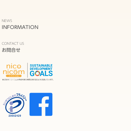
NEWS
INFORMATION
CONTACT US
お問合せ