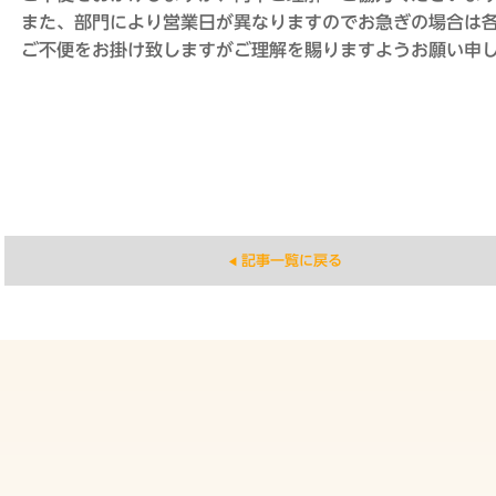
また、部門により営業日が異なりますのでお急ぎの場合は
ご不便をお掛け致しますがご理解を賜りますようお願い申
記事一覧に戻る