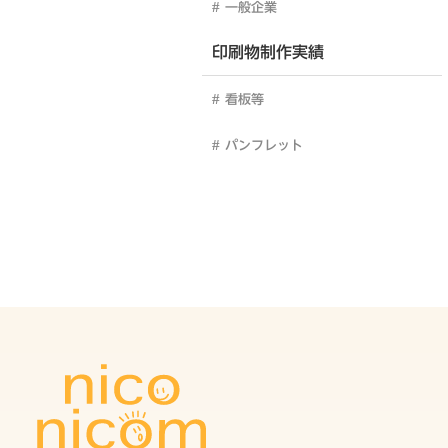
一般企業
印刷物制作実績
看板等
パンフレット