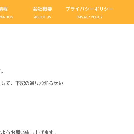
情報
会社概要
プライバシーポリシー
RMATION
ABOUT US
PRIVACY POLICY
す。
まして、下記の通りお知らせい
すようお願い申し上げます。