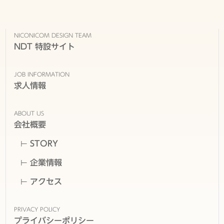
NICONICOM DESIGN TEAM
NDT 特設サイト
JOB INFORMATION
求人情報
ABOUT US
会社概要
STORY
企業情報
アクセス
PRIVACY POLICY
プライバシーポリシー