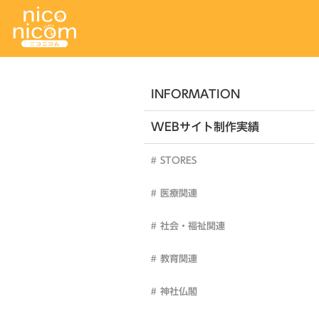
INFORMATION
WEBサイト制作実績
STORES
医療関連
社会・福祉関連
教育関連
神社仏閣