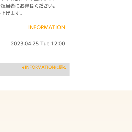
各担当者にお尋ねください。
し上げます。
INFORMATION
2023.04.25
Tue
12:00
INFORMATIONに戻る