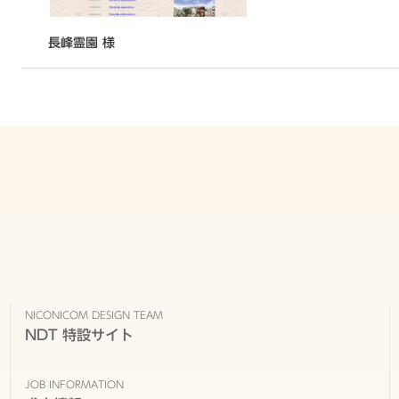
長峰霊園 様
NICONICOM DESIGN TEAM
NDT 特設サイト
JOB INFORMATION