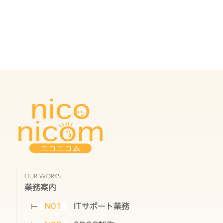
OUR WORKS
業務案内
N01
ITサポート業務