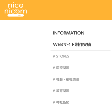
INFORMATION
WEBサイト制作実績
STORES
医療関連
社会・福祉関連
教育関連
神社仏閣