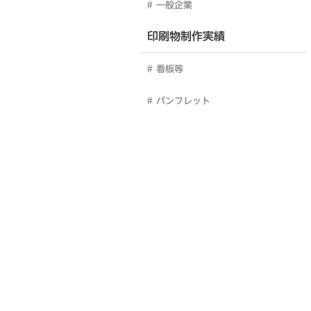
一般企業
印刷物制作実績
看板等
パンフレット