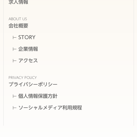
求人情報
ABOUT US
会社概要
STORY
企業情報
アクセス
PRIVACY POLICY
プライバシーポリシー
個人情報保護方針
ソーシャルメディア利用規程