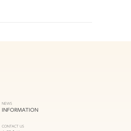
NEWS
INFORMATION
CONTACT US