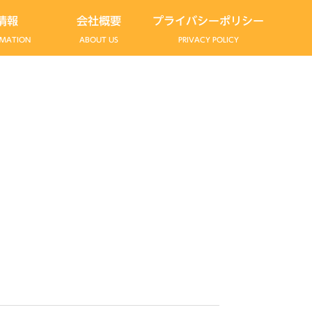
情報
会社概要
プライバシーポリシー
RMATION
ABOUT US
PRIVACY POLICY