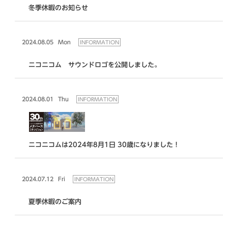
冬季休暇のお知らせ
2024.08.05
Mon
INFORMATION
ニコニコム サウンドロゴを公開しました。
2024.08.01
Thu
INFORMATION
ニコニコムは2024年8月1日 30歳になりました！
2024.07.12
Fri
INFORMATION
夏季休暇のご案内