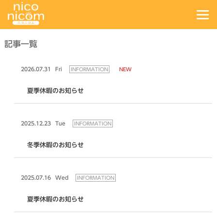
記事一覧
2026.07.31
Fri
INFORMATION
NEW
夏季休暇のお知らせ
2025.12.23
Tue
INFORMATION
冬季休暇のお知らせ
2025.07.16
Wed
INFORMATION
夏季休暇のお知らせ