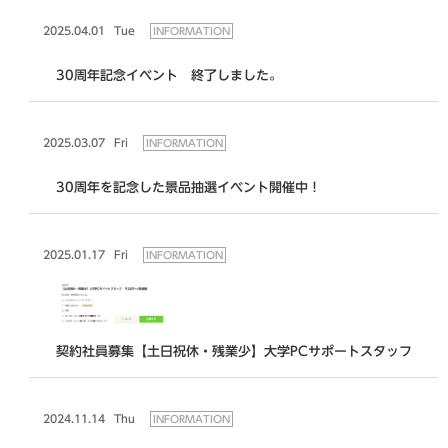
2025.04.01
Tue
INFORMATION
30周年記念イベント 終了しました。
2025.03.07
Fri
INFORMATION
30周年を記念した景品抽選イベント開催中！
2025.01.17
Fri
INFORMATION
契約社員募集【土日祝休・残業少】大学PCサポートスタッフ
2024.11.14
Thu
INFORMATION