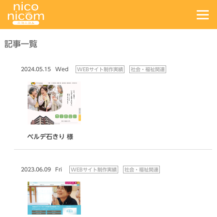
記事一覧
2024.05.15
Wed
WEBサイト制作実績
社会・福祉関連
ベルデ石きり 様
2023.06.09
Fri
WEBサイト制作実績
社会・福祉関連